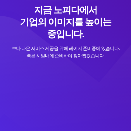
지금 노피다에서
기업의 이미지를 높이는
중입니다.
보다 나은 서비스 제공을 위해 페이지 준비중에 있습니다.
빠른 시일내에 준비하여 찾아뵙겠습니다.